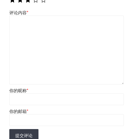
评论内容
*
你的昵称
*
你的邮箱
*
提交评论