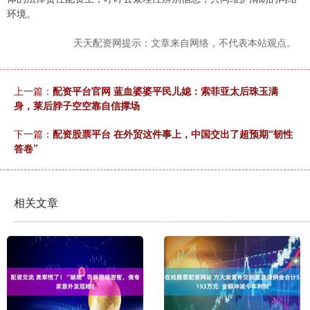
环境。
天天配资网提示：文章来自网络，不代表本站观点。
上一篇：
配资平台官网 蓝血婆婆平民儿媳：索菲亚太后珠玉满
身，莱后脖子空空靠自信撑场
下一篇：
配资股票平台 在外贸这件事上，中国交出了超预期“韧性
答卷”
相关文章