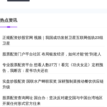
热点资讯
正规配资炒股官网 视频｜我国成功发射卫星互联网低轨23组
卫星
股票配资门户平台社区 布局银发经济，如何才能“抢”到老人
专业股票配资平台 想看人数27万！看完《功夫女足》定档预
告，我断言：星爷功夫还在
实盘炒股配资 国联水产蝉联双奖 深耕预制菜推动餐饮供应链
升级
股票配资查询网址 国台办：坚决反对建交国与中国台湾地区
开展任何形式官方往来