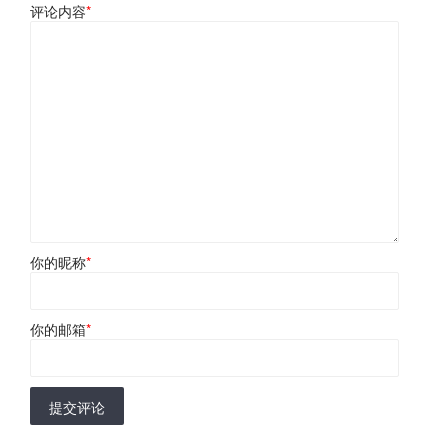
评论内容
*
你的昵称
*
你的邮箱
*
提交评论