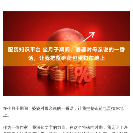
在坐月子期间，婆婆对母亲说的一番话，让我把整碗荷包蛋扣在地
上。
作为一位作家，我深知文字的力量。在这个特殊的时期，我见证了许