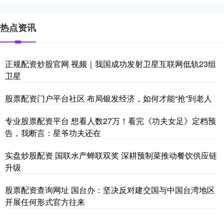
热点资讯
正规配资炒股官网 视频｜我国成功发射卫星互联网低轨23组
卫星
股票配资门户平台社区 布局银发经济，如何才能“抢”到老人
专业股票配资平台 想看人数27万！看完《功夫女足》定档预
告，我断言：星爷功夫还在
实盘炒股配资 国联水产蝉联双奖 深耕预制菜推动餐饮供应链
升级
股票配资查询网址 国台办：坚决反对建交国与中国台湾地区
开展任何形式官方往来