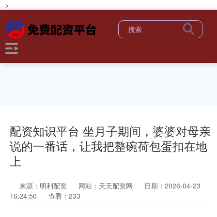
-->
配资知识平台 坐月子期间，婆婆对母亲
说的一番话，让我把整碗荷包蛋扣在地
上
来源：明利配资
网站：天天配资网
日期：2026-04-23
16:24:50
查看：233