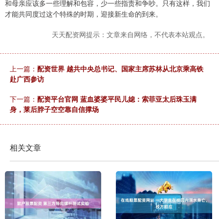
和母亲应该多一些理解和包容，少一些指责和争吵。只有这样，我们
才能共同度过这个特殊的时期，迎接新生命的到来。
天天配资网提示：文章来自网络，不代表本站观点。
上一篇：
配资世界 越共中央总书记、国家主席苏林从北京乘高铁
赴广西参访
下一篇：
配资平台官网 蓝血婆婆平民儿媳：索菲亚太后珠玉满
身，莱后脖子空空靠自信撑场
相关文章