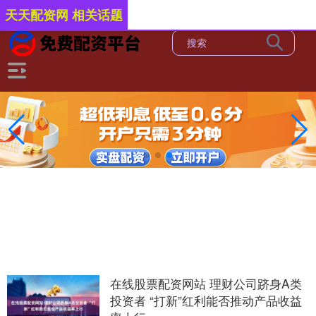
-->
天天配资网 相关话题
在线股票配资网站 理财公司跻身A类
投资者 “打新”红利能否推动产品收益