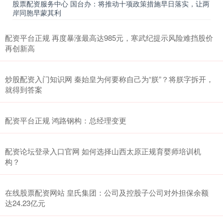
股票配资服务中心 国台办：将推动十项政策措施早日落实，让两
岸同胞早蒙其利
配资平台正规 再度暴涨最高达985元，寒武纪提示风险难挡股价
再创新高
炒股配资入门知识网 秦始皇为何要称自己为“朕”？将朕字拆开，
就得到答案
配资平台正规 鸿路钢构：总经理变更
配资论坛登录入口官网 如何选择山西太原正规育婴师培训机
构？
在线股票配资网站 皇氏集团：公司及控股子公司对外担保余额
达24.23亿元