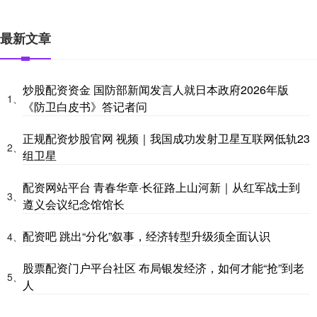
最新文章
炒股配资资金 国防部新闻发言人就日本政府2026年版
1、
《防卫白皮书》答记者问
正规配资炒股官网 视频｜我国成功发射卫星互联网低轨23
2、
组卫星
配资网站平台 青春华章·长征路上山河新｜从红军战士到
3、
遵义会议纪念馆馆长
配资吧 跳出“分化”叙事，经济转型升级须全面认识
4、
股票配资门户平台社区 布局银发经济，如何才能“抢”到老
5、
人